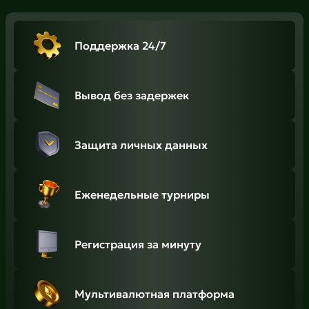
Поддержка 24/7
Вывод без задержек
Защита личных данных
Еженедельные турниры
Регистрация за минуту
Мультивалютная платформа