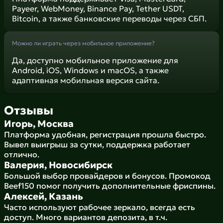
Payeer, WebMoney, Binance Pay, Tether USDT,
Bitcoin, а также банковские переводы через СБП.
Можно ли играть через мобильное приложение?
Да, доступно мобильное приложение для
Android, iOS, Windows и macOS, а также
адаптивная мобильная версия сайта.
Отзывы
Игорь, Москва
Платформа удобная, регистрация прошла быстро.
Вывел выигрыш за сутки, поддержка работает
отлично.
Валерия, Новосибирск
Большой выбор провайдеров и бонусов. Промокод
Beef150 помог получить дополнительные фриспины.
Алексей, Казань
Часто используют рабочее зеркало, всегда есть
доступ. Много вариантов депозита, в т.ч.