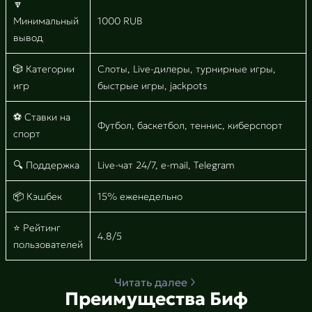
🔽
Минимальный
1000 RUB
вывод
🎲 Категории
Слоты, Live-дилеры, турнирные игры,
игр
быстрые игры, jackpots
⚽ Ставки на
Футбол, баскетбол, теннис, киберспорт
спорт
🔍 Поддержка
Live-чат 24/7, e-mail, Telegram
📦 Кэшбек
15% еженедельно
⭐ Рейтинг
4.8/5
пользователей
Читать далее
Преимущества Биф