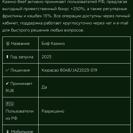
Казино Beef активно принимает пользователей РФ, предлагая
выгодный приветственный бонус +250%, а также регулярные
фриспины и кэшбек 15%. Все операции доступны через личный
кабинет, поддержка работает круглосуточно через чат и e-mail
для быстрого решения любых вопросов.
🥇 Название
Биф Казино
⬆ Год запуска
2023
✅ Лицензия
Кюрасао 8048/JAZ2023-519
✔ Принимает
Да
RUB
🇷🇺
Пользователи
Разрешено
из РФ
📱 Мобильное