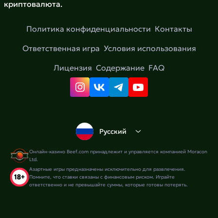
криптовалюта.
Политика конфиденциальности
Контакты
Ответственная игра
Условия использования
Лицензия
Содержание
FAQ
Русский
Онлайн-казино Beef.com принадлежит и управляется компанией Moracon
Ltd.
Азартные игры предназначены исключительно для развлечения.
Помните, что ставки связаны с финансовым риском. Играйте
ответственно и не превышайте суммы, которые готовы потерять.