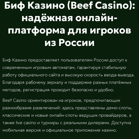
Биф Казино (Beef Casino):
надёжная онлайн-
платформа для игроков
из России
Биф Казино предоставляет пользователям России доступ к
современным игровым автоматам, гарантируя стабильную
работу официального сайта и высокую скорость ввода-вывода.
Благодаря рабочему зеркалу и поддержке разных платёжных
методов, регистрация проходит безопасно и удобно.
Beef Casino ориентирован на игроков, предпочитающих
разнообразие развлечений: здесь представлены демо-слоты,
классические и новые онлайн-слоты ведущих провайдеров, а
также live casino и турниры с реальными дилерами. Доступна
мобильная версия и официальное приложение казино.