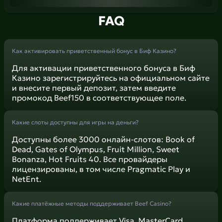
FAQ
Как активировать приветственный бонус в Биф Казино?
Для активации приветственного бонуса в Биф
Казино зарегистрируйтесь на официальном сайте
и внесите первый депозит, затем введите
промокод Beef150 в соответствующее поле.
Какие слоты доступны для игры на деньги?
Доступны более 3000 онлайн-слотов: Book of
Dead, Gates of Olympus, Fruit Million, Sweet
Bonanza, Hot Fruits 40. Все провайдеры
лицензированы, в том числе Pragmatic Play и
NetEnt.
Какие платёжные методы поддерживает Beef Casino?
Платформа поддерживает Visa, MasterCard,