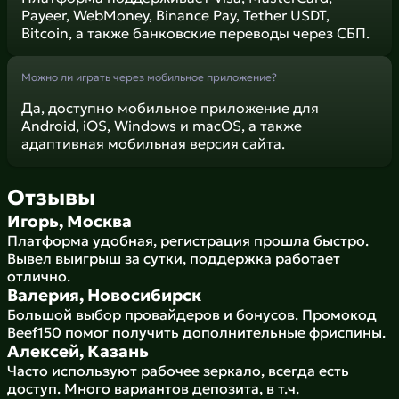
Payeer, WebMoney, Binance Pay, Tether USDT,
Bitcoin, а также банковские переводы через СБП.
Можно ли играть через мобильное приложение?
Да, доступно мобильное приложение для
Android, iOS, Windows и macOS, а также
адаптивная мобильная версия сайта.
Отзывы
Игорь, Москва
Платформа удобная, регистрация прошла быстро.
Вывел выигрыш за сутки, поддержка работает
отлично.
Валерия, Новосибирск
Большой выбор провайдеров и бонусов. Промокод
Beef150 помог получить дополнительные фриспины.
Алексей, Казань
Часто используют рабочее зеркало, всегда есть
доступ. Много вариантов депозита, в т.ч.