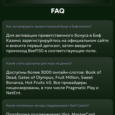
FAQ
Как активировать приветственный бонус в Биф Казино?
Для активации приветственного бонуса в Биф
Казино зарегистрируйтесь на официальном сайте
и внесите первый депозит, затем введите
промокод Beef150 в соответствующее поле.
Какие слоты доступны для игры на деньги?
Доступны более 3000 онлайн-слотов: Book of
Dead, Gates of Olympus, Fruit Million, Sweet
Bonanza, Hot Fruits 40. Все провайдеры
лицензированы, в том числе Pragmatic Play и
NetEnt.
Какие платёжные методы поддерживает Beef Casino?
Платформа поддерживает Visa, MasterCard,