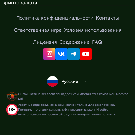
криптовалюта.
Политика конфиденциальности
Контакты
Ответственная игра
Условия использования
Лицензия
Содержание
FAQ
Русский
Онлайн-казино Beef.com принадлежит и управляется компанией Moracon
Ltd.
Азартные игры предназначены исключительно для развлечения.
Помните, что ставки связаны с финансовым риском. Играйте
ответственно и не превышайте суммы, которые готовы потерять.