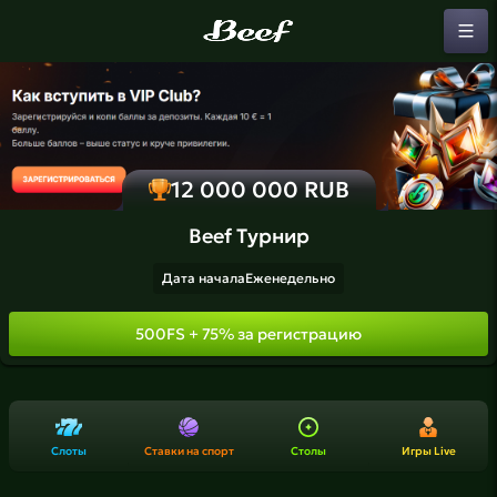
12 000 000 RUB
Beef Турнир
Дата начала
Еженедельно
500FS + 75% за регистрацию
Слоты
Ставки на спорт
Столы
Игры Live