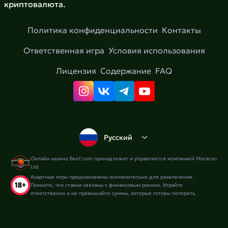
криптовалюта.
Политика конфиденциальности
Контакты
Ответственная игра
Условия использования
Лицензия
Содержание
FAQ
Русский
Онлайн-казино Beef.com принадлежит и управляется компанией Moracon
Ltd.
Азартные игры предназначены исключительно для развлечения.
Помните, что ставки связаны с финансовым риском. Играйте
ответственно и не превышайте суммы, которые готовы потерять.