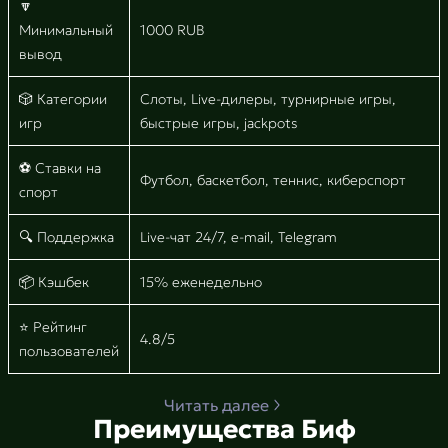
🔽
Минимальный
1000 RUB
вывод
🎲 Категории
Слоты, Live-дилеры, турнирные игры,
игр
быстрые игры, jackpots
⚽ Ставки на
Футбол, баскетбол, теннис, киберспорт
спорт
🔍 Поддержка
Live-чат 24/7, e-mail, Telegram
📦 Кэшбек
15% еженедельно
⭐ Рейтинг
4.8/5
пользователей
Читать далее
Преимущества Биф