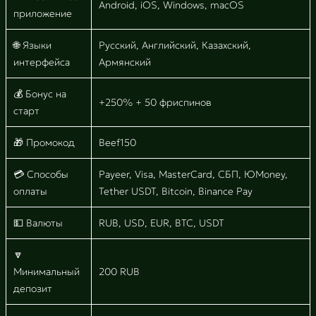
Android, iOS, Windows, macOS
приложение
🌐 Языки
Русский, Английский, Казахский,
интерфейса
Армянский
💰 Бонус на
+250% + 50 фриспинов
старт
🎁 Промокод
Beef150
💳 Способы
Payeer, Visa, MasterCard, СБП, ЮMoney,
оплаты
Tether USDT, Bitcoin, Binance Pay
💵 Валюты
RUB, USD, EUR, BTC, USDT
🔽
Минимальный
200 RUB
депозит