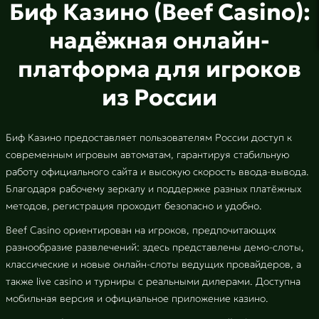
Биф Казино (Beef Casino):
надёжная онлайн-
платформа для игроков
из России
Биф Казино предоставляет пользователям России доступ к
современным игровым автоматам, гарантируя стабильную
работу официального сайта и высокую скорость ввода-вывода.
Благодаря рабочему зеркалу и поддержке разных платёжных
методов, регистрация проходит безопасно и удобно.
Beef Casino ориентирован на игроков, предпочитающих
разнообразие развлечений: здесь представлены демо-слоты,
классические и новые онлайн-слоты ведущих провайдеров, а
также live casino и турниры с реальными дилерами. Доступна
мобильная версия и официальное приложение казино.