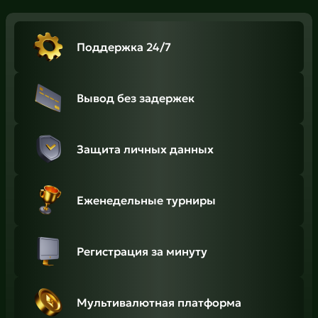
Поддержка 24/7
Вывод без задержек
Защита личных данных
Еженедельные турниры
Регистрация за минуту
Мультивалютная платформа