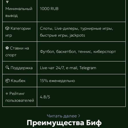
🔽
Минимальный
1000 RUB
вывод
🎲 Категории
Слоты, Live-дилеры, турнирные игры,
игр
быстрые игры, jackpots
⚽ Ставки на
Футбол, баскетбол, теннис, киберспорт
спорт
🔍 Поддержка
Live-чат 24/7, e-mail, Telegram
📦 Кэшбек
15% еженедельно
⭐ Рейтинг
4.8/5
пользователей
Читать далее
Преимущества Биф