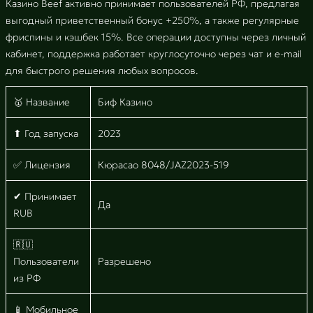
Казино Beef активно принимает пользователей РФ, предлагая
выгодный приветственный бонус +250%, а также регулярные
фриспины и кэшбек 15%. Все операции доступны через личный
кабинет, поддержка работает круглосуточно через чат и e-mail
для быстрого решения любых вопросов.
🥇 Название
Биф Казино
⬆ Год запуска
2023
✅ Лицензия
Кюрасао 8048/JAZ2023-519
✔ Принимает
Да
RUB
🇷🇺
Пользователи
Разрешено
из РФ
📱 Мобильное