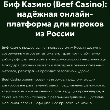
Биф Казино (Beef Casino):
надёжная онлайн-
платформа для игроков
из России
Биф Казино предоставляет пользователям России доступ к
современным игровым автоматам, гарантируя стабильную
работу официального сайта и высокую скорость ввода-вывода.
Благодаря рабочему зеркалу и поддержке разных платёжных
методов, регистрация проходит безопасно и удобно.
Beef Casino ориентирован на игроков, предпочитающих
разнообразие развлечений: здесь представлены демо-слоты,
классические и новые онлайн-слоты ведущих провайдеров, а
также live casino и турниры с реальными дилерами. Доступна
мобильная версия и официальное приложение казино.