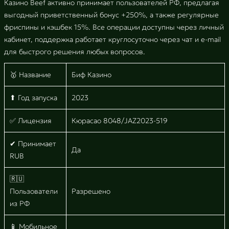
Казино Beef активно принимает пользователей РФ, предлагая
выгодный приветственный бонус +250%, а также регулярные
фриспины и кэшбек 15%. Все операции доступны через личный
кабинет, поддержка работает круглосуточно через чат и e-mail
для быстрого решения любых вопросов.
🥇 Название
Биф Казино
⬆ Год запуска
2023
✅ Лицензия
Кюрасао 8048/JAZ2023-519
✔ Принимает
Да
RUB
🇷🇺
Пользователи
Разрешено
из РФ
📱 Мобильное