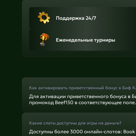
Поддержка 24/7
Еженедельные турниры
Как активировать приветственный бонус в Биф К
Для активации приветственного бонуса в Б
промокод Beef150 в соответствующее поле.
Какие слоты доступны для игры на деньги?
Доступны более 3000 онлайн-слотов: Book of 