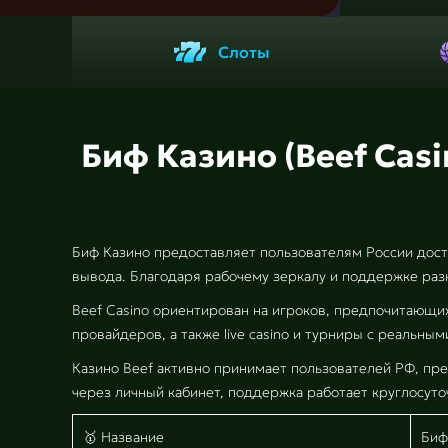
Слоты
Биф Казино (Beef Cas
Биф Казино предоставляет пользователям России дост
вывода. Благодаря рабочему зеркалу и поддержке раз
Beef Casino ориентирован на игроков, предпочитающи
провайдеров, а также live casino и турниры с реальн
Казино Beef активно принимает пользователей РФ, пр
через личный кабинет, поддержка работает круглосуто
🥇 Название
Биф