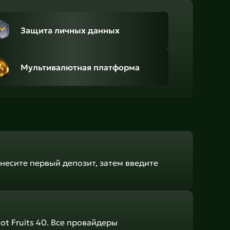
Защита личных данных
Мультивалютная платформа
несите первый депозит, затем введите
Hot Fruits 40. Все провайдеры