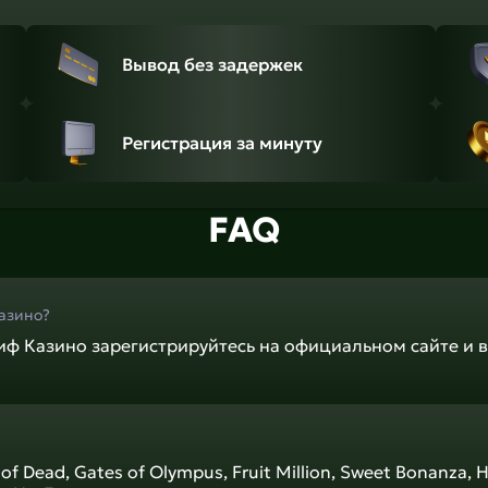
Вывод без задержек
Регистрация за минуту
FAQ
азино?
иф Казино зарегистрируйтесь на официальном сайте и в
Dead, Gates of Olympus, Fruit Million, Sweet Bonanza, 