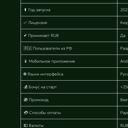
⬆ Год запуска
202
✅ Лицензия
Кюр
✔ Принимает RUB
Да
🇷🇺 Пользователи из РФ
Раз
📱 Мобильное приложение
And
🌐 Языки интерфейса
Рус
💰 Бонус на старт
+25
🎁 Промокод
Bee
💳 Способы оплаты
Pay
💵 Валюты
RUB