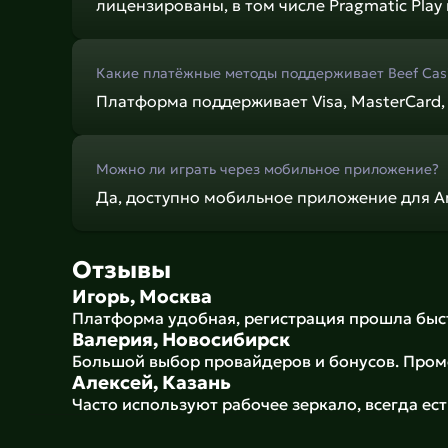
лицензированы, в том числе Pragmatic Play 
Какие платёжные методы поддерживает Beef Cas
Платформа поддерживает Visa, MasterCard, P
Можно ли играть через мобильное приложение?
Да, доступно мобильное приложение для An
Отзывы
Игорь, Москва
Платформа удобная, регистрация прошла быст
Валерия, Новосибирск
Большой выбор провайдеров и бонусов. Пром
Алексей, Казань
Часто используют рабочее зеркало, всегда ест