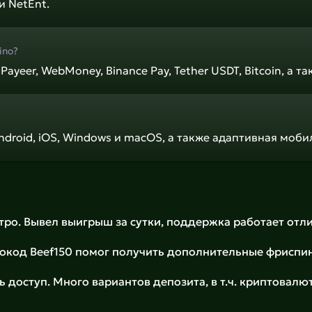
и NetEnt.
ino?
ayeer, WebMoney, Binance Pay, Tether USDT, Bitcoin, а 
droid, iOS, Windows и macOS, а также адаптивная мобил
ро. Вывел выигрыш за сутки, поддержка работает отли
окод Beef150 помог получить дополнительные фриспи
ь доступ. Много вариантов депозита, в т.ч. криптовалют