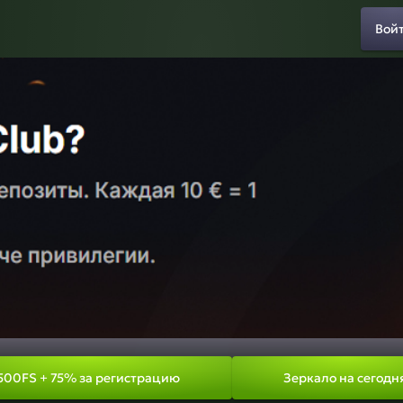
Вой
500FS + 75% за регистрацию
Зеркало на сегодн