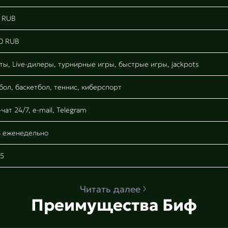
 RUB
0 RUB
ты, Live-дилеры, турнирные игры, быстрые игры, jackpots
бол, баскетбол, теннис, киберспорт
-чат 24/7, e-mail, Telegram
 еженедельно
/5
Читать далее
Преимущества Биф